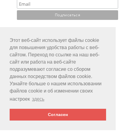
Этот веб-сайт использует файлы cookie
КАТАЛОГИ
для повышения удобства работы с веб-
ДЛЯ АГЕНТСТВ
сайтом. Переход по ссылке на наш веб-
УСЛОВИЯ БРОНИРОВАНИЯ
сайт или работа на веб-сайте
ПРАВОВАЯ ИНФОРМАЦИЯ
подразумевают согласие со сбором
данных посредством файлов cookie.
Узнайте больше о нашем использовании
файлов cookie и об изменении своих
настроек
здесь
Согласен