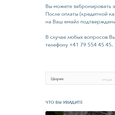
Вы можете забронировать эк
После оплаты (кредитной ка
на Ваш емайл подтвержден
В случае любых вопросов Вы
телефону
+41 79 554 45 45.
Цюрих
откуда
ЧТО ВЫ УВИДИТЕ